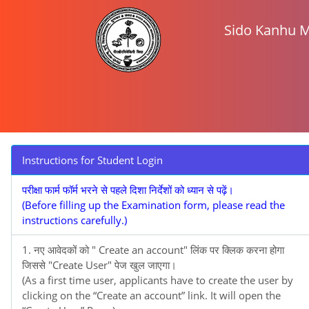
help
Sido Kanhu 
किसी भी तरह के समस्या के लिए वेबसाइट पर दिए गए ईमेल आ
Instructions for Student Login
परीक्षा फार्म फॉर्म भरने से पहले दिशा निर्देशों को ध्यान से पढ़ें।
(Before filling up the Examination form, please read the
instructions carefully.)
1. नए आवेदकों को " Create an account" लिंक पर क्लिक करना होगा
जिससे "Create User" पेज खुल जाएगा।
(As a first time user, applicants have to create the user by
clicking on the “Create an account” link. It will open the